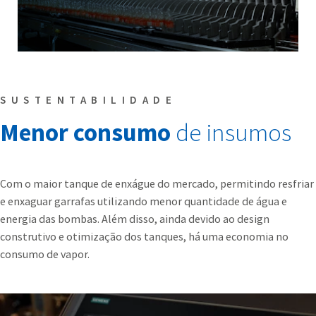
SUSTENTABILIDADE
Menor consumo
de insumos
Com o maior tanque de enxágue do mercado, permitindo resfriar
e enxaguar garrafas utilizando menor quantidade de água e
energia das bombas. Além disso, ainda devido ao design
construtivo e otimização dos tanques, há uma economia no
consumo de vapor.