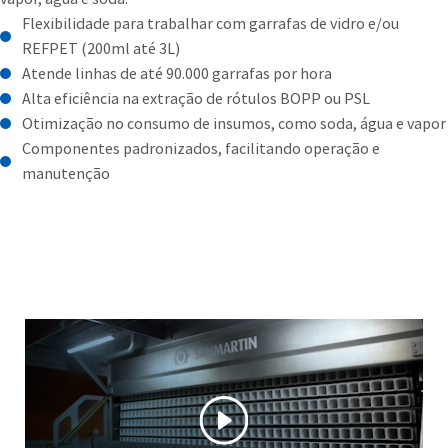
Flexibilidade para trabalhar com garrafas de vidro e/ou
REFPET (200ml até 3L)
Atende linhas de até 90.000 garrafas por hora
Alta eficiência na extração de rótulos BOPP ou PSL
Otimização no consumo de insumos, como soda, água e vapor
Componentes padronizados, facilitando operação e
manutenção