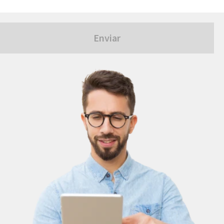
Enviar