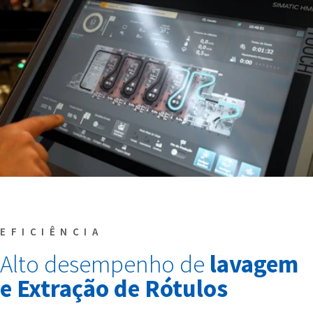
EFICIÊNCIA
Alto desempenho de
lavagem
e Extração de Rótulos