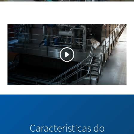
Características do