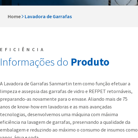
Home
Lavadora de Garrafas
EFICIÊNCIA
Informações do
Produto
A Lavadora de Garrafas Sanmartin tem como função efetuar a
limpeza e assepsia das garrafas de vidro e REFPET retornáveis,
preparando-as novamente para o envase. Aliando mais de 75
anos de know-how em lavadoras e as mais avançadas
tecnologias, desenvolvemos uma máquina com máxima
eficiência na lavagem de garrafas, preservando a qualidade da
embalagem e reduzindo ao máximo o consumo de insumos como
vapor, água e soda.