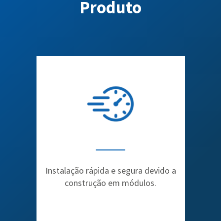
Produto
Instalação rápida e segura devido a
construção em módulos.