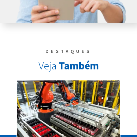
DESTAQUES
Veja
Também