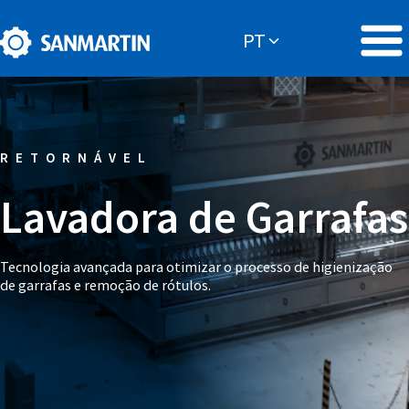
RETORNÁVEL
Lavadora de Garrafas
Tecnologia avançada para otimizar o processo de higienização
de garrafas e remoção de rótulos.