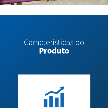
Características do
Produto