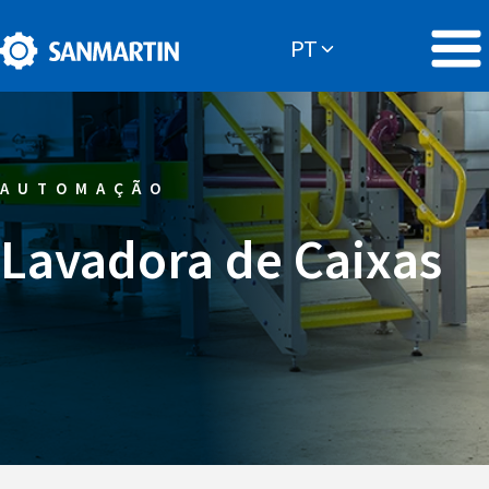
AUTOMAÇÃO
Lavadora de Caixas