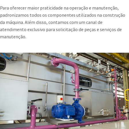
Para oferecer maior praticidade na operação e manutenção,
padronizamos todos os componentes utilizados na construção
da máquina. Além disso, contamos com um canal de
atendimento exclusivo para solicitação de peças e serviços de
manutenção.