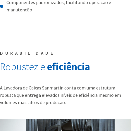
Componentes padronizados, facilitando operação e
manutenção
DURABILIDADE
Robustez e
eficiência
A Lavadora de Caixas Sanmartin conta com uma estrutura
robusta que entrega elevados níveis de eficiência mesmo em
volumes mais altos de produção.