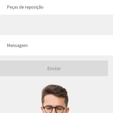
Enviar