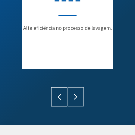
Alta eficiência no processo de lavagem.