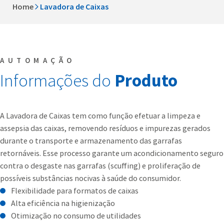
Home
Lavadora de Caixas
AUTOMAÇÃO
Informações do
Produto
A Lavadora de Caixas tem como função efetuar a limpeza e
assepsia das caixas, removendo resíduos e impurezas gerados
durante o transporte e armazenamento das garrafas
retornáveis. Esse processo garante um acondicionamento seguro
contra o desgaste nas garrafas (scuffing) e proliferação de
possíveis substâncias nocivas à saúde do consumidor.
Flexibilidade para formatos de caixas
Alta eficiência na higienização
Otimização no consumo de utilidades