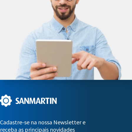
Cadastre-se na nossa Newsletter e
receba as principais novidades