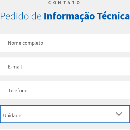
CONTATO
Pedido de
Informação
Técnica