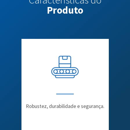
Características do
Produto
Robustez, durabilidade e segurança.