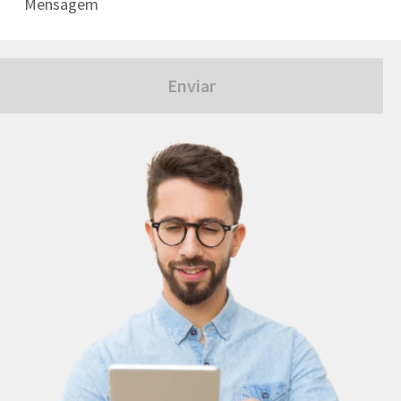
Enviar