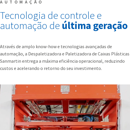
AUTOMAÇÃO
Tecnologia de controle e
automação de
última geração
Através de amplo know-how e tecnologias avançadas de
automação, a Despaletizadora e Paletizadora de Caixas Plásticas
Sanmartin entrega a máxima eficiência operacional, reduzindo
custos e acelerando o retorno do seu investimento.