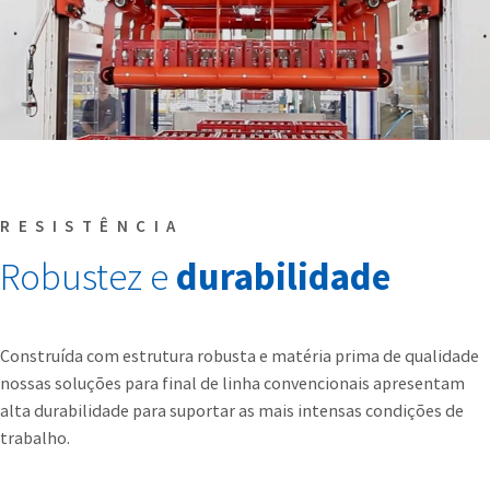
RESISTÊNCIA
Robustez e
durabilidade
Construída com estrutura robusta e matéria prima de qualidade
nossas soluções para final de linha convencionais apresentam
alta durabilidade para suportar as mais intensas condições de
trabalho.