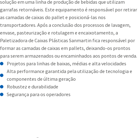
solução em uma linha de produção de bebidas que utilizam
garrafas retornáveis. Este equipamento é responsável por retirar
as camadas de caixas do pallet e posicioná-las nos
transportadores. Após a conclusão dos processos de lavagem,
envase, pasteurização e rotulagem e encaixotamento, a
Paletizadora de Caixas Plásticas Sanmartin fica responsável por
formar as camadas de caixas em pallets, deixando-os prontos
para serem armazenados ou encaminhados aos pontos de venda.
Projetos para linhas de baixas, médias e alta velocidades
Alta performance garantida pela utilização de tecnologia e
componentes de última geração
Robustez e durabilidade
Segurança para os operadores